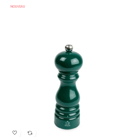
NOUVEAU