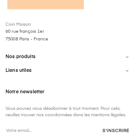
Coin Maison
60 rue françois 1er
75008 Paris - France
Nos produits

Liens utiles

Notre newsletter
Vous pouvez vous désabonner à tout moment. Pour cela,
veuillez trouver nos coordonnées dans les mentions légales.
S'INSCRIRE