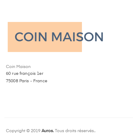
Coin Maison
60 rue françois 1er
75008 Paris - France
Copyright © 2019
Auros.
Tous droits réservés..