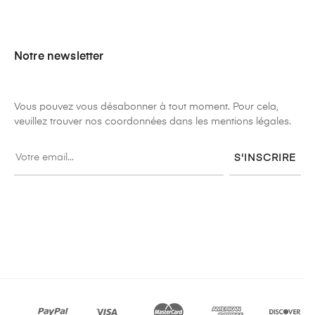
Notre newsletter
Vous pouvez vous désabonner à tout moment. Pour cela,
veuillez trouver nos coordonnées dans les mentions légales.
S'INSCRIRE