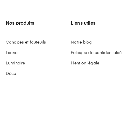
Nos produits
Liens utiles
Canapés et fauteuils
Notre blog
Literie
Politique de confidentialité
Luminaire
Mention légale
Déco