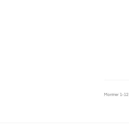
Montrer 1-12 