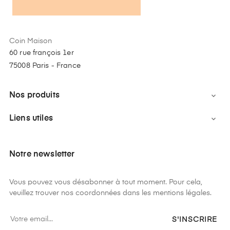
Coin Maison
60 rue françois 1er
75008 Paris - France
Nos produits

Liens utiles

Notre newsletter
Vous pouvez vous désabonner à tout moment. Pour cela,
veuillez trouver nos coordonnées dans les mentions légales.
S'INSCRIRE