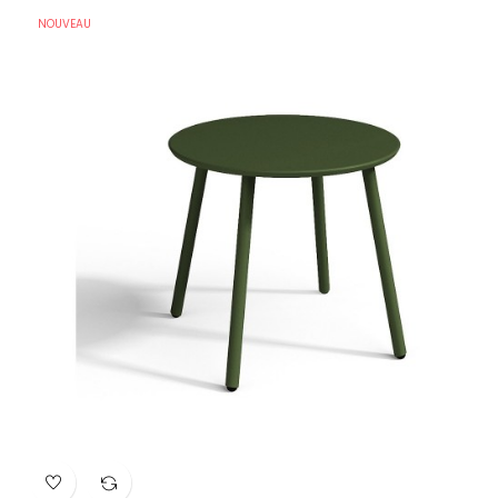
NOUVEAU