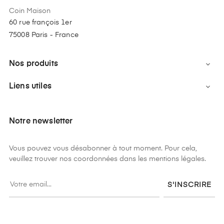
Coin Maison
60 rue françois 1er
75008 Paris - France
Nos produits

Liens utiles

Notre newsletter
Vous pouvez vous désabonner à tout moment. Pour cela,
veuillez trouver nos coordonnées dans les mentions légales.
S'INSCRIRE