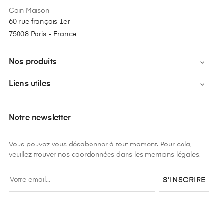
Coin Maison
60 rue françois 1er
75008 Paris - France
Nos produits

Liens utiles

Notre newsletter
Vous pouvez vous désabonner à tout moment. Pour cela,
veuillez trouver nos coordonnées dans les mentions légales.
S'INSCRIRE