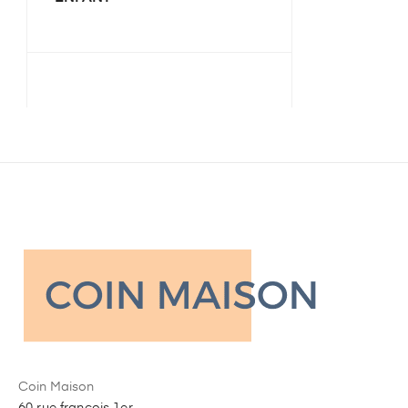
Coin Maison