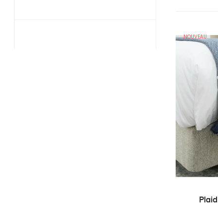
NOUVEAU
Plaid