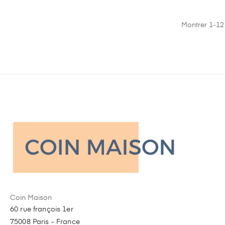
Montrer 1-12 
Coin Maison
60 rue françois 1er
75008 Paris - France