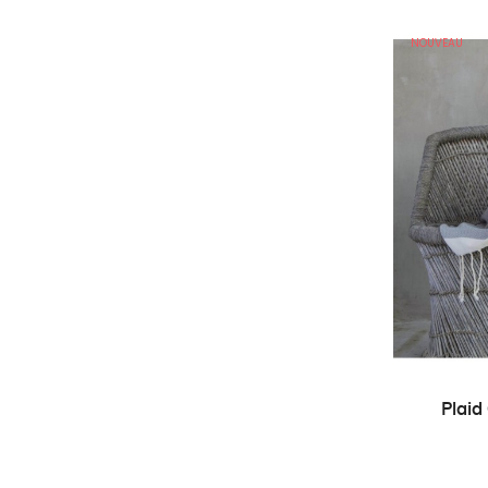
NOUVEAU
Plaid