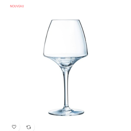
NOUVEAU