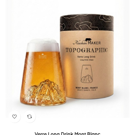
Verre Long Drink Mont Blanc