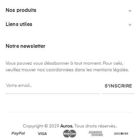
Nos produits

Liens utiles

Notre newsletter
Vous pouvez vous désabonner à tout moment. Pour cela,
veuillez trouver nos coordonnées dans les mentions légales.
S'INSCRIRE
Copyright © 2019
Auros.
Tous droits réservés..