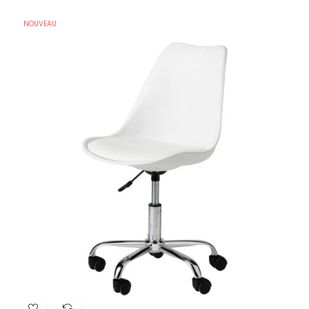
NOUVEAU