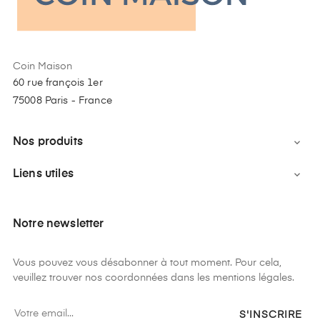
Coin Maison
60 rue françois 1er
75008 Paris - France
Nos produits

Liens utiles

Notre newsletter
Vous pouvez vous désabonner à tout moment. Pour cela,
veuillez trouver nos coordonnées dans les mentions légales.
S'INSCRIRE