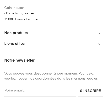
Coin Maison
60 rue françois 1er
75008 Paris - France
Nos produits

Liens utiles

Notre newsletter
Vous pouvez vous désabonner à tout moment. Pour cela,
veuillez trouver nos coordonnées dans les mentions légales.
S'INSCRIRE