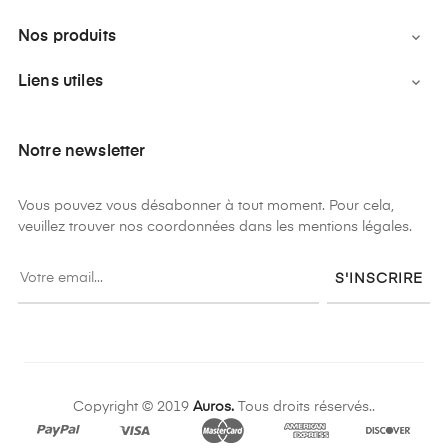
Nos produits

Liens utiles

Notre newsletter
Vous pouvez vous désabonner à tout moment. Pour cela,
veuillez trouver nos coordonnées dans les mentions légales.
S'INSCRIRE
Copyright © 2019
Auros.
Tous droits réservés..