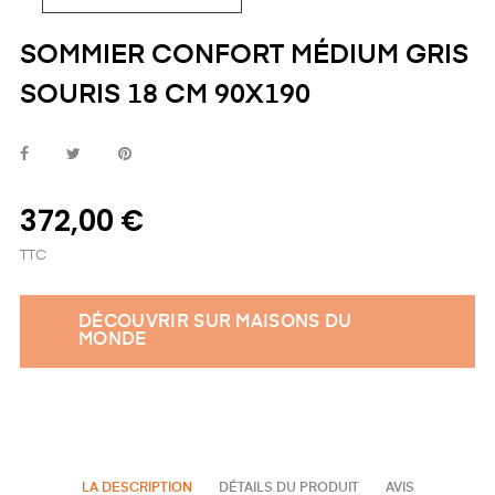
SOMMIER CONFORT MÉDIUM GRIS
SOURIS 18 CM 90X190
372,00 €
TTC
DÉCOUVRIR SUR MAISONS DU
MONDE
LA DESCRIPTION
DÉTAILS DU PRODUIT
AVIS