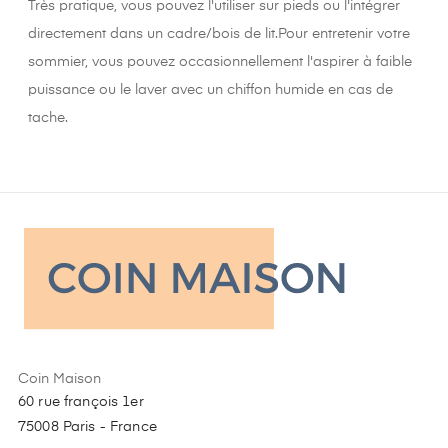
Très pratique, vous pouvez l'utiliser sur pieds ou l'intégrer
directement dans un cadre/bois de lit.Pour entretenir votre
sommier, vous pouvez occasionnellement l'aspirer à faible
puissance ou le laver avec un chiffon humide en cas de
tache.
Coin Maison
60 rue françois 1er
75008 Paris - France