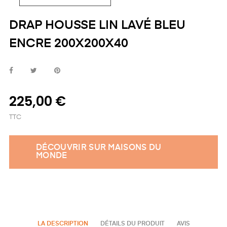
DRAP HOUSSE LIN LAVÉ BLEU
ENCRE 200X200X40
225,00 €
TTC
DÉCOUVRIR SUR MAISONS DU
MONDE
LA DESCRIPTION
DÉTAILS DU PRODUIT
AVIS