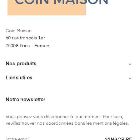
Coin Maison
60 rue françois 1er
75008 Paris - France
Nos produits

Liens utiles

Notre newsletter
Vous pouvez vous désabonner à tout moment. Pour cela,
veuillez trouver nos coordonnées dans les mentions légales.
S'INSCRIRE