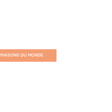
 MAISONS DU MONDE