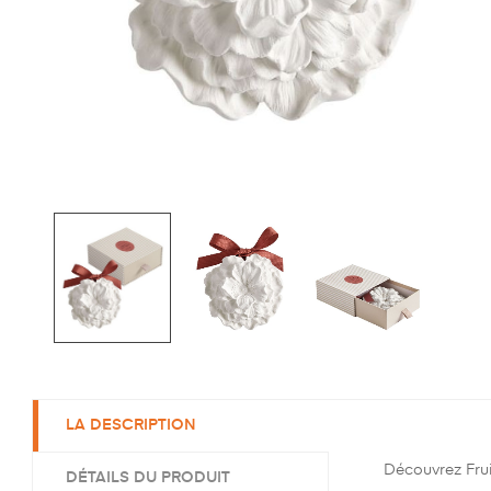
LA DESCRIPTION
Découvrez Fruit
DÉTAILS DU PRODUIT