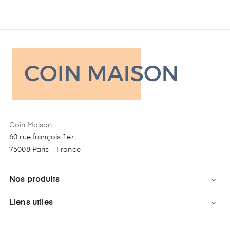
Coin Maison
60 rue françois 1er
75008 Paris - France
Nos produits

Liens utiles
