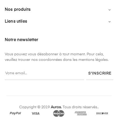
Nos produits

Liens utiles

Notre newsletter
Vous pouvez vous désabonner à tout moment. Pour cela,
veuillez trouver nos coordonnées dans les mentions légales.
S'INSCRIRE
Copyright © 2019
Auros.
Tous droits réservés..