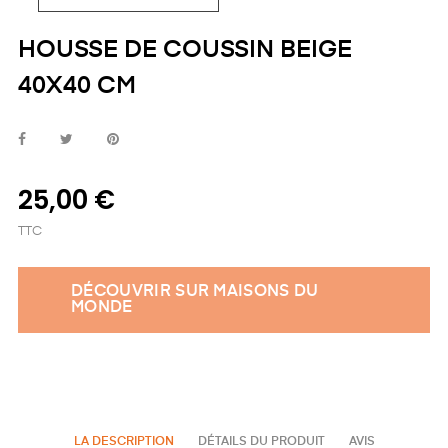
HOUSSE DE COUSSIN BEIGE
40X40 CM
25,00 €
TTC
DÉCOUVRIR SUR MAISONS DU
MONDE
LA DESCRIPTION
DÉTAILS DU PRODUIT
AVIS