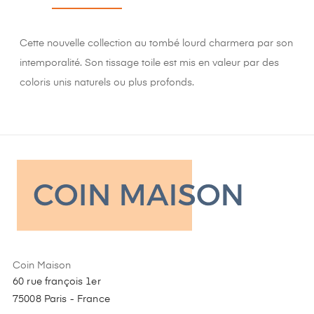
Cette nouvelle collection au tombé lourd charmera par son
intemporalité. Son tissage toile est mis en valeur par des
coloris unis naturels ou plus profonds.
Coin Maison
60 rue françois 1er
75008 Paris - France