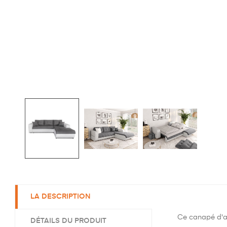
LA DESCRIPTION
Ce canapé d'an
DÉTAILS DU PRODUIT