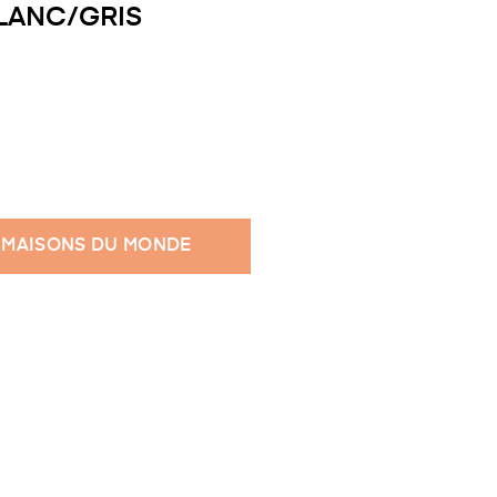
BLANC/GRIS
 MAISONS DU MONDE