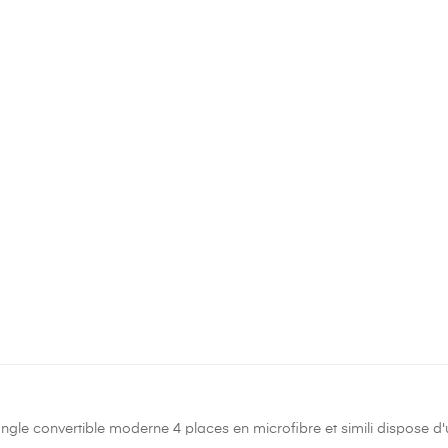
gle convertible moderne 4 places en microfibre et simili dispose d'