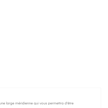
une large méridienne qui vous permettra d'être