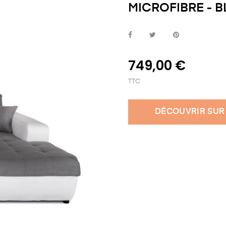
MICROFIBRE - 
749,00 €
TTC
DÉCOUVRIR SUR