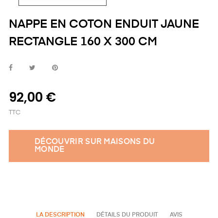
NAPPE EN COTON ENDUIT JAUNE
RECTANGLE 160 X 300 CM
92,00 €
TTC
DÉCOUVRIR SUR MAISONS DU
MONDE
LA DESCRIPTION
DÉTAILS DU PRODUIT
AVIS