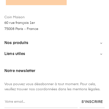
Coin Maison
60 rue françois 1er
75008 Paris - France
Nos produits

Liens utiles

Notre newsletter
Vous pouvez vous désabonner à tout moment. Pour cela,
veuillez trouver nos coordonnées dans les mentions légales.
S'INSCRIRE