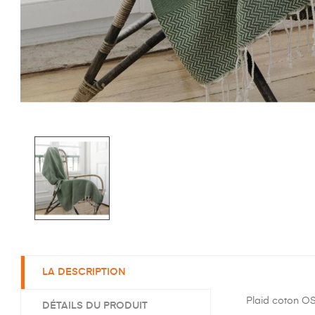
LA DESCRIPTION
Plaid coton OS
DÉTAILS DU PRODUIT