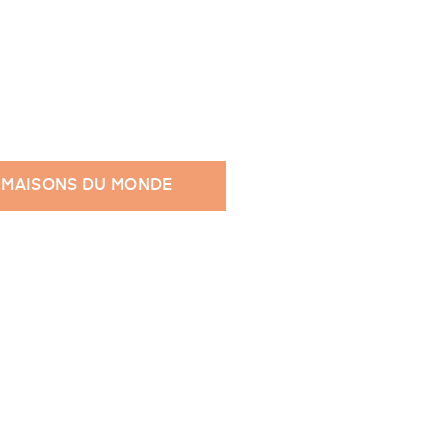
 MAISONS DU MONDE