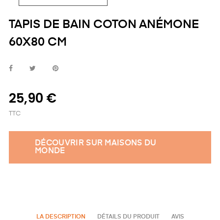
TAPIS DE BAIN COTON ANÉMONE
60X80 CM
25,90 €
TTC
DÉCOUVRIR SUR MAISONS DU
MONDE
LA DESCRIPTION
DÉTAILS DU PRODUIT
AVIS