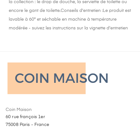
la collection : le drap de douche, la serviette de toilette ou
encore le gant de toilette.Conseils d'entretien :Le produit est
lavable à 60° et séchable en machine à température
modérée - suivez les instructions sur la vignette d'entretien
Coin Maison
60 rue françois 1er
75008 Paris - France