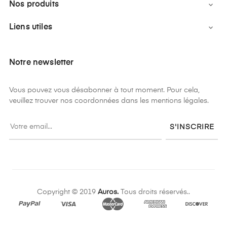
Nos produits

Liens utiles

Notre newsletter
Vous pouvez vous désabonner à tout moment. Pour cela,
veuillez trouver nos coordonnées dans les mentions légales.
S'INSCRIRE
Copyright © 2019
Auros.
Tous droits réservés..