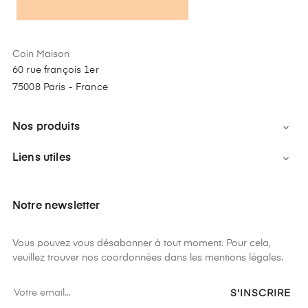
Coin Maison
60 rue françois 1er
75008 Paris - France
Nos produits

Liens utiles

Notre newsletter
Vous pouvez vous désabonner à tout moment. Pour cela,
veuillez trouver nos coordonnées dans les mentions légales.
S'INSCRIRE