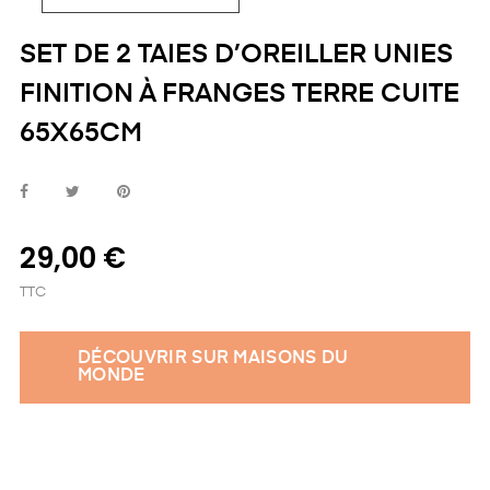
SET DE 2 TAIES D’OREILLER UNIES
FINITION À FRANGES TERRE CUITE
65X65CM
29,00 €
TTC
DÉCOUVRIR SUR MAISONS DU
MONDE