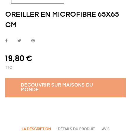
OREILLER EN MICROFIBRE 65X65
CM
19,80 €
TTC
DÉCOUVRIR SUR MAISONS DU
MONDE
LA DESCRIPTION
DÉTAILS DU PRODUIT
AVIS