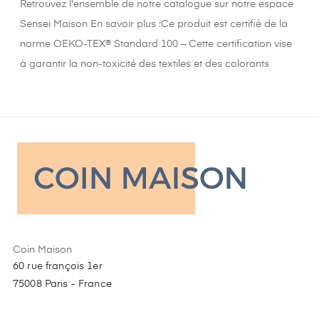
Retrouvez l'ensemble de notre catalogue sur notre espace
Sensei Maison En savoir plus :Ce produit est certifié de la
norme OEKO-TEX® Standard 100 – Cette certification vise
à garantir la non-toxicité des textiles et des colorants
Coin Maison
60 rue françois 1er
75008 Paris - France