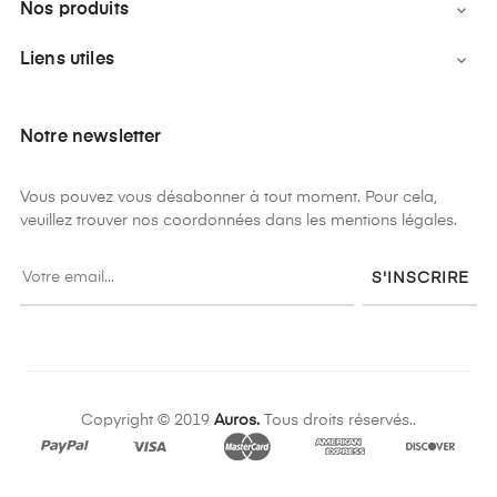
Nos produits

Liens utiles

Notre newsletter
Vous pouvez vous désabonner à tout moment. Pour cela,
veuillez trouver nos coordonnées dans les mentions légales.
S'INSCRIRE
Copyright © 2019
Auros.
Tous droits réservés..