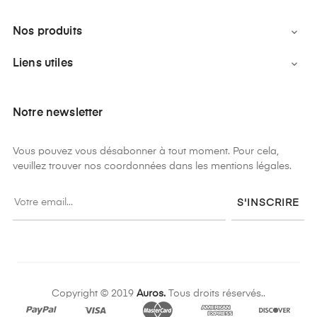
Nos produits

Liens utiles

Notre newsletter
Vous pouvez vous désabonner à tout moment. Pour cela,
veuillez trouver nos coordonnées dans les mentions légales.
S'INSCRIRE
Copyright © 2019
Auros.
Tous droits réservés..