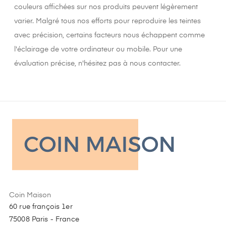
couleurs affichées sur nos produits peuvent légèrement
varier. Malgré tous nos efforts pour reproduire les teintes
avec précision, certains facteurs nous échappent comme
l'éclairage de votre ordinateur ou mobile. Pour une
évaluation précise, n'hésitez pas à nous contacter.
Coin Maison
60 rue françois 1er
75008 Paris - France