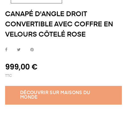
CANAPÉ D'ANGLE DROIT
CONVERTIBLE AVEC COFFRE EN
VELOURS CÔTELÉ ROSE
999,00 €
TTC
DÉCOUVRIR SUR MAISONS DU
MONDE