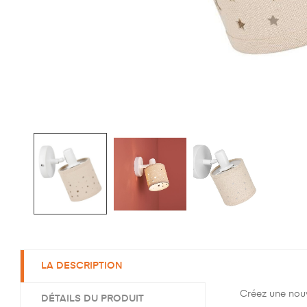
LA DESCRIPTION
Créez une nouv
DÉTAILS DU PRODUIT