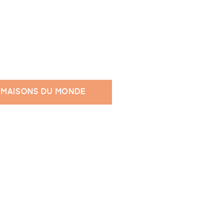
 MAISONS DU MONDE