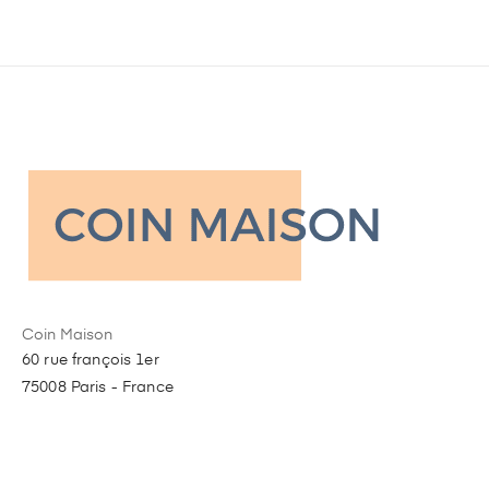
Coin Maison
60 rue françois 1er
75008 Paris - France