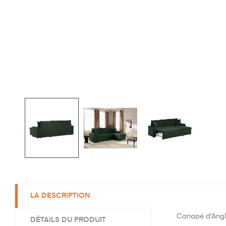
LA DESCRIPTION
Canapé d'Angle
DÉTAILS DU PRODUIT