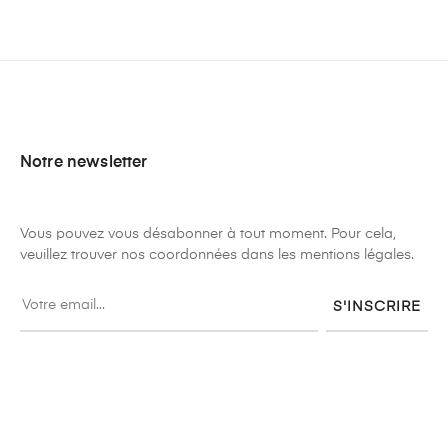
Notre newsletter
Vous pouvez vous désabonner à tout moment. Pour cela,
veuillez trouver nos coordonnées dans les mentions légales.
S'INSCRIRE