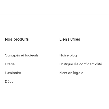
Nos produits
Liens utiles
Canapés et fauteuils
Notre blog
Literie
Politique de confidentialité
Luminaire
Mention légale
Déco