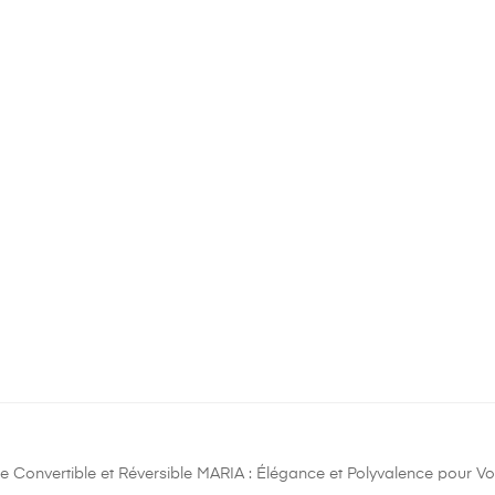
 Convertible et Réversible MARIA : Élégance et Polyvalence pour Vot