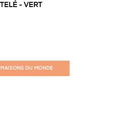
ELÉ - VERT
 MAISONS DU MONDE