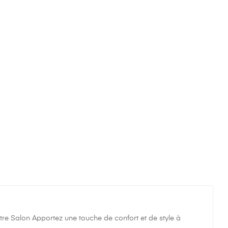
re Salon Apportez une touche de confort et de style à