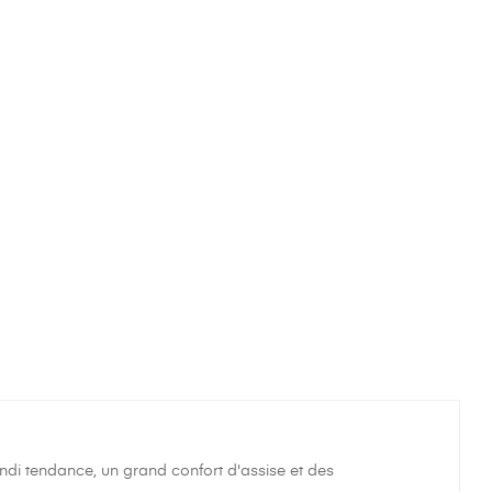
i tendance, un grand confort d'assise et des