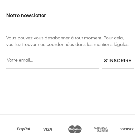
Notre newsletter
Vous pouvez vous désabonner à tout moment. Pour cela,
veuillez trouver nos coordonnées dans les mentions légales.
S'INSCRIRE