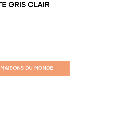
E GRIS CLAIR
 MAISONS DU MONDE