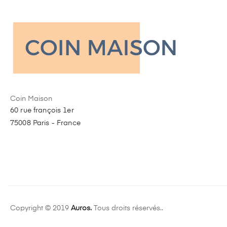
Coin Maison
60 rue françois 1er
75008 Paris - France
Copyright © 2019
Auros.
Tous droits réservés..