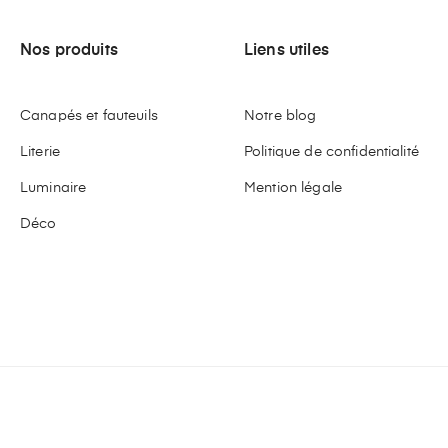
Nos produits
Liens utiles
Canapés et fauteuils
Notre blog
Literie
Politique de confidentialité
Luminaire
Mention légale
Déco