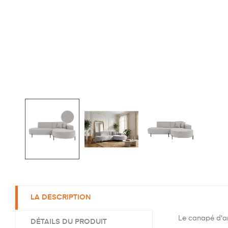
LA DESCRIPTION
Le canapé d'an
DÉTAILS DU PRODUIT