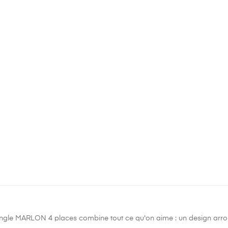
gle MARLON 4 places combine tout ce qu'on aime : un design arrond