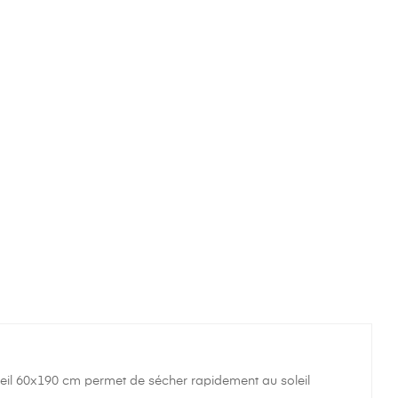
eil 60x190 cm permet de sécher rapidement au soleil