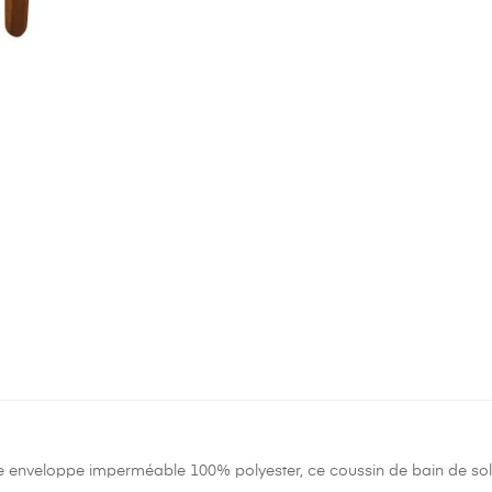
e enveloppe imperméable 100% polyester, ce coussin de bain de sol