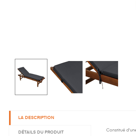
LA DESCRIPTION
Constitué d'un
DÉTAILS DU PRODUIT