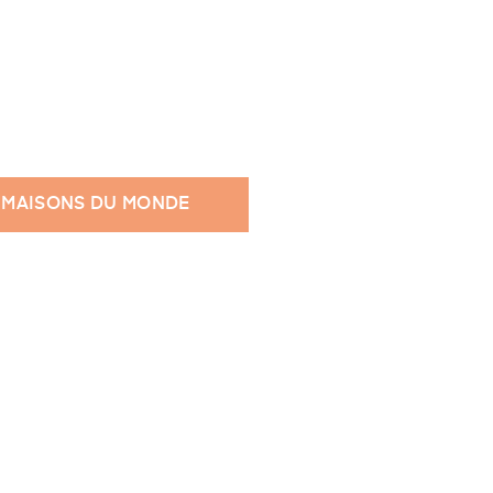
 MAISONS DU MONDE