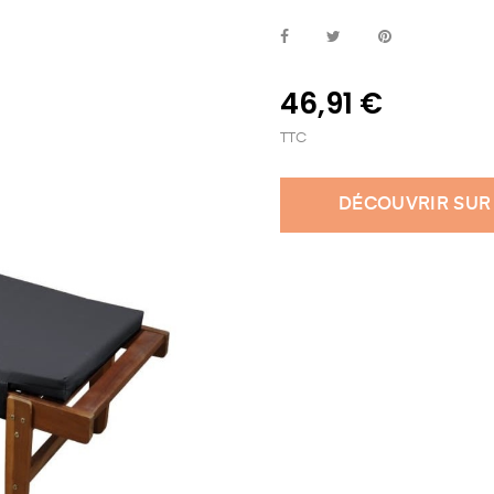
46,91 €
TTC
DÉCOUVRIR SUR