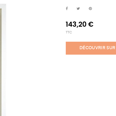
143,20 €
TTC
DÉCOUVRIR SUR