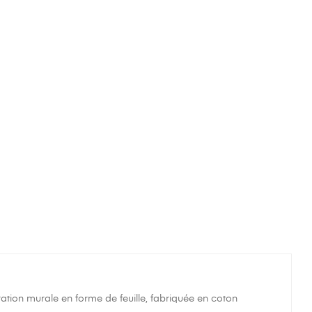
ation murale en forme de feuille, fabriquée en coton