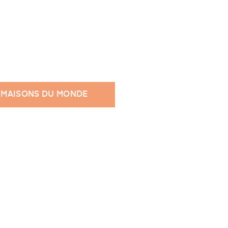
 MAISONS DU MONDE