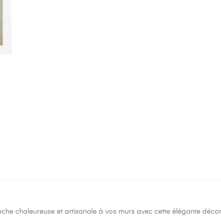
uche chaleureuse et artisanale à vos murs avec cette élégante décor