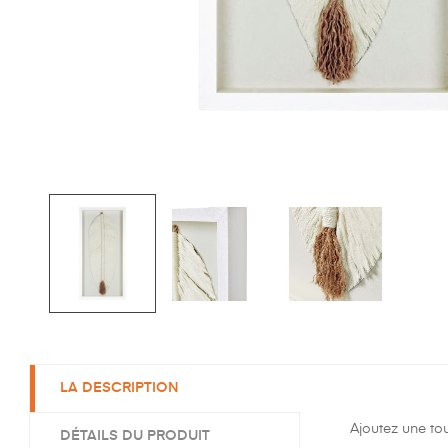
LA DESCRIPTION
Ajoutez une to
DÉTAILS DU PRODUIT