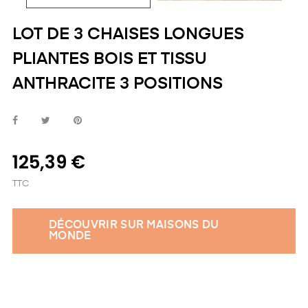
LOT DE 3 CHAISES LONGUES
PLIANTES BOIS ET TISSU
ANTHRACITE 3 POSITIONS
125,39 €
TTC
DÉCOUVRIR SUR MAISONS DU
MONDE