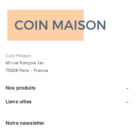
Coin Maison
60 rue françois 1er
75008 Paris - France
Nos produits

Liens utiles

Notre newsletter