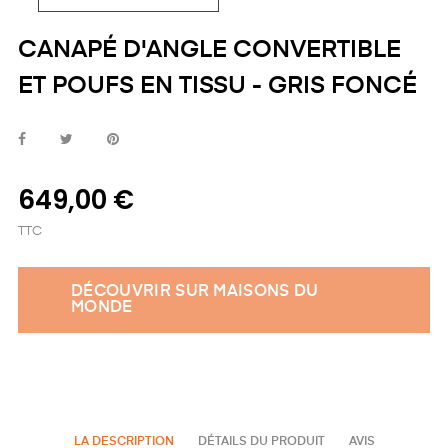
CANAPÉ D'ANGLE CONVERTIBLE
ET POUFS EN TISSU - GRIS FONCÉ
649,00 €
TTC
DÉCOUVRIR SUR MAISONS DU
MONDE
LA DESCRIPTION
DÉTAILS DU PRODUIT
AVIS