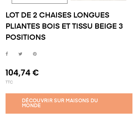
LOT DE 2 CHAISES LONGUES
PLIANTES BOIS ET TISSU BEIGE 3
POSITIONS
104,74 €
TTC
DÉCOUVRIR SUR MAISONS DU
MONDE