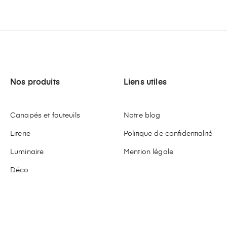
Nos produits
Liens utiles
Canapés et fauteuils
Notre blog
Literie
Politique de confidentialité
Luminaire
Mention légale
Déco