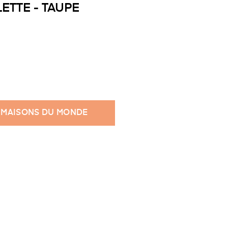
ETTE - TAUPE
 MAISONS DU MONDE