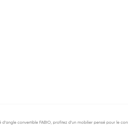
 d'angle convertible FABIO, profitez d'un mobilier pensé pour le conf