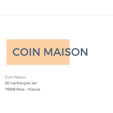
Coin Maison
60 rue françois 1er
75008 Paris - France