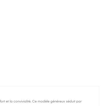
ort et la convivialité. Ce modèle généreux séduit par