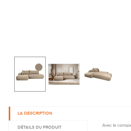
LA DESCRIPTION
Avec le canapé
DÉTAILS DU PRODUIT