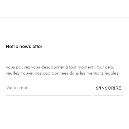
Notre newsletter
Vous pouvez vous désabonner à tout moment. Pour cela,
veuillez trouver nos coordonnées dans les mentions légales.
S'INSCRIRE