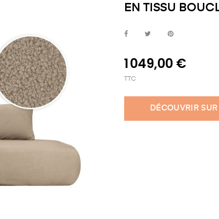
EN TISSU BOUCL
1 049,00 €
TTC
DÉCOUVRIR SUR