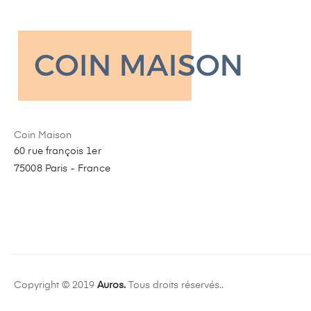
Coin Maison
60 rue françois 1er
75008 Paris - France
Copyright © 2019
Auros.
Tous droits réservés..