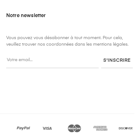
Notre newsletter
Vous pouvez vous désabonner à tout moment. Pour cela,
veuillez trouver nos coordonnées dans les mentions légales.
S'INSCRIRE