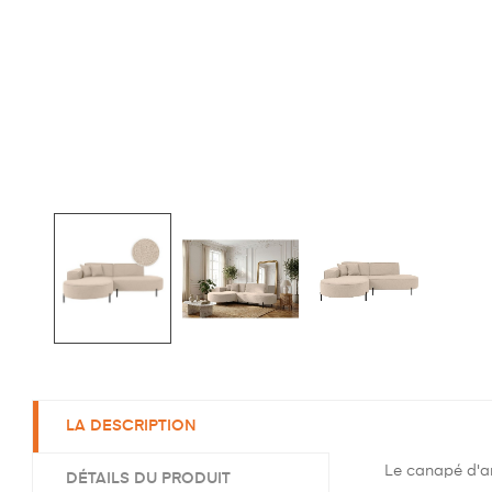
LA DESCRIPTION
Le canapé d'an
DÉTAILS DU PRODUIT