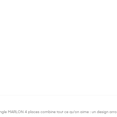
gle MARLON 4 places combine tout ce qu'on aime : un design arrond