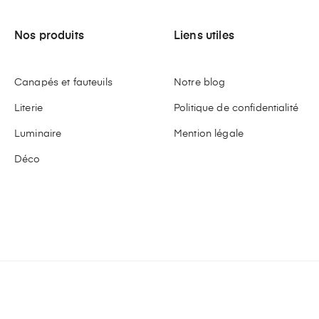
Nos produits
Liens utiles
Canapés et fauteuils
Notre blog
Literie
Politique de confidentialité
Luminaire
Mention légale
Déco