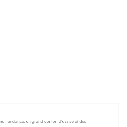
i tendance, un grand confort d'assise et des