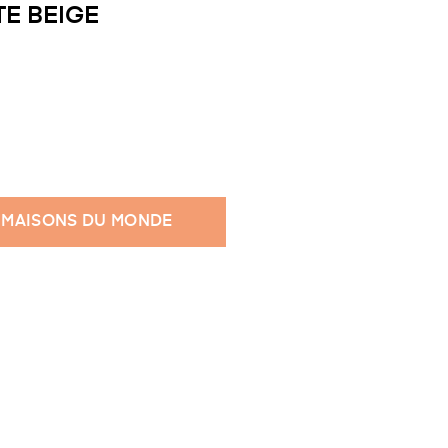
TE BEIGE
 MAISONS DU MONDE