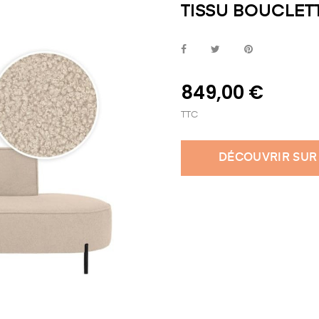
TISSU BOUCLET
849,00 €
TTC
DÉCOUVRIR SUR