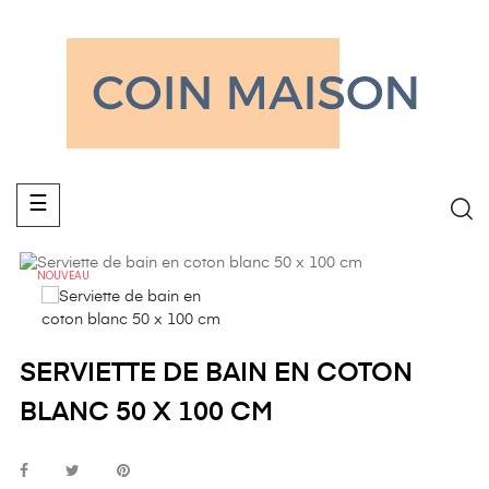
Basculer
☰
la
navigation
NOUVEAU
SERVIETTE DE BAIN EN COTON
BLANC 50 X 100 CM