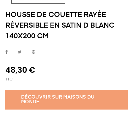
HOUSSE DE COUETTE RAYÉE
RÉVERSIBLE EN SATIN D BLANC
140X200 CM
48,30 €
TTC
DÉCOUVRIR SUR MAISONS DU
MONDE