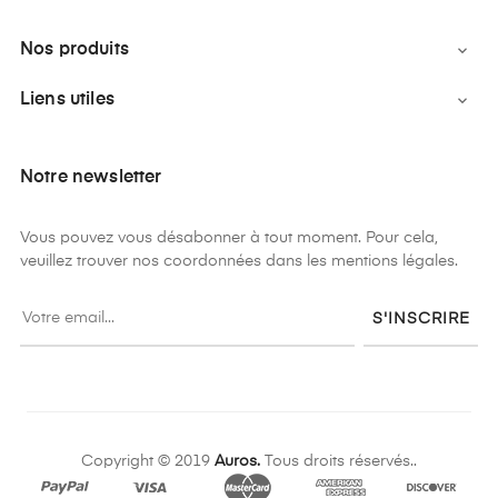
Nos produits

Liens utiles

Notre newsletter
Vous pouvez vous désabonner à tout moment. Pour cela,
veuillez trouver nos coordonnées dans les mentions légales.
S'INSCRIRE
Copyright © 2019
Auros.
Tous droits réservés..