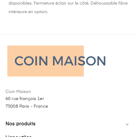
disponibles. Fermeture éclair sur le côté. Déhoussable fibre
intérieure en option.
Coin Maison
60 rue françois 1er
75008 Paris - France
Nos produits
