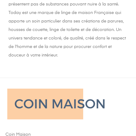
présentent pas de substances pouvant nuire à la santé.
Today est une marque de linge de maison Française qui
apporte un soin particulier dans ses créations de parures,
housses de couette, linge de toilette et de décoration. Un
univers tendance et coloré, de qualité, créé dans le respect
de l'homme et de la nature pour procurer confort et
douceur à votre intérieur.
Coin Maison