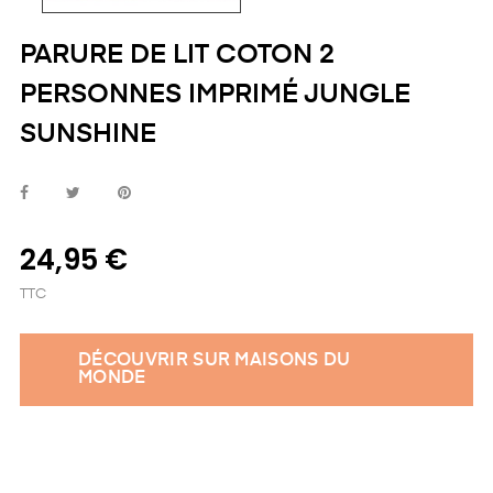
PARURE DE LIT COTON 2
PERSONNES IMPRIMÉ JUNGLE
SUNSHINE
24,95 €
TTC
DÉCOUVRIR SUR MAISONS DU
MONDE