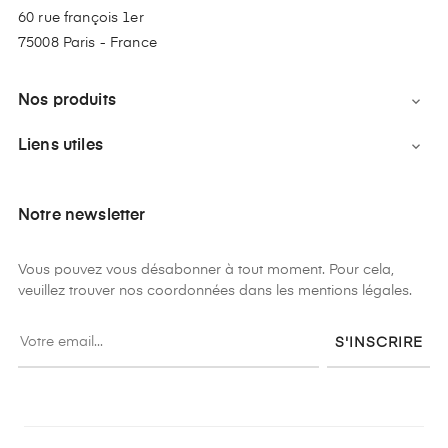
60 rue françois 1er
75008 Paris - France
Nos produits

Liens utiles

Notre newsletter
Vous pouvez vous désabonner à tout moment. Pour cela,
veuillez trouver nos coordonnées dans les mentions légales.
S'INSCRIRE