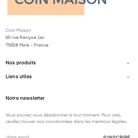
Coin Maison
60 rue françois 1er
75008 Paris - France
Nos produits

Liens utiles

Notre newsletter
Vous pouvez vous désabonner à tout moment. Pour cela,
veuillez trouver nos coordonnées dans les mentions légales.
S'INSCRIRE