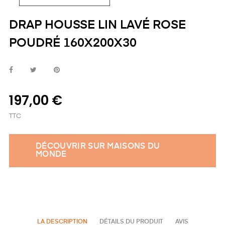
DRAP HOUSSE LIN LAVÉ ROSE
POUDRÉ 160X200X30
197,00 €
TTC
DÉCOUVRIR SUR MAISONS DU
MONDE
LA DESCRIPTION
DÉTAILS DU PRODUIT
AVIS