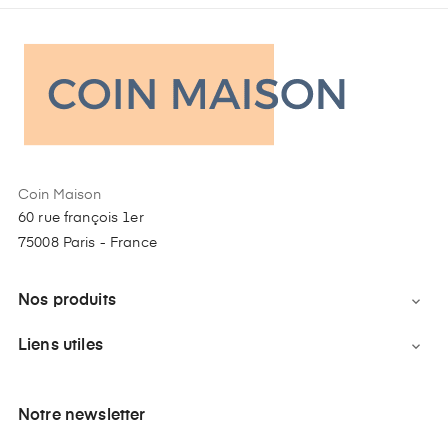
Coin Maison
60 rue françois 1er
75008 Paris - France
Nos produits

Liens utiles

Notre newsletter