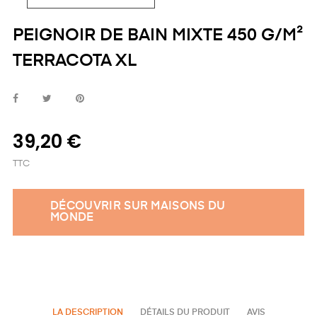
PEIGNOIR DE BAIN MIXTE 450 G/M²
TERRACOTA XL
39,20 €
TTC
DÉCOUVRIR SUR MAISONS DU
MONDE
LA DESCRIPTION
DÉTAILS DU PRODUIT
AVIS