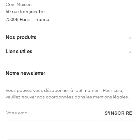
Coin Maison
60 rue françois 1er
75008 Paris - France
Nos produits

Liens utiles

Notre newsletter
Vous pouvez vous désabonner à tout moment. Pour cela,
veuillez trouver nos coordonnées dans les mentions légales.
S'INSCRIRE