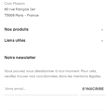
Coin Maison
60 rue françois 1er
75008 Paris - France
Nos produits

Liens utiles

Notre newsletter
Vous pouvez vous désabonner à tout moment. Pour cela,
veuillez trouver nos coordonnées dans les mentions légales.
S'INSCRIRE