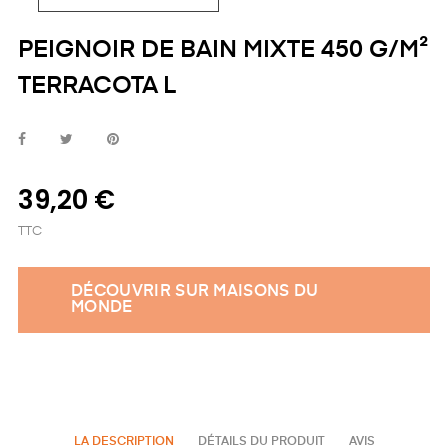
PEIGNOIR DE BAIN MIXTE 450 G/M²
TERRACOTA L
39,20 €
TTC
DÉCOUVRIR SUR MAISONS DU
MONDE
LA DESCRIPTION
DÉTAILS DU PRODUIT
AVIS