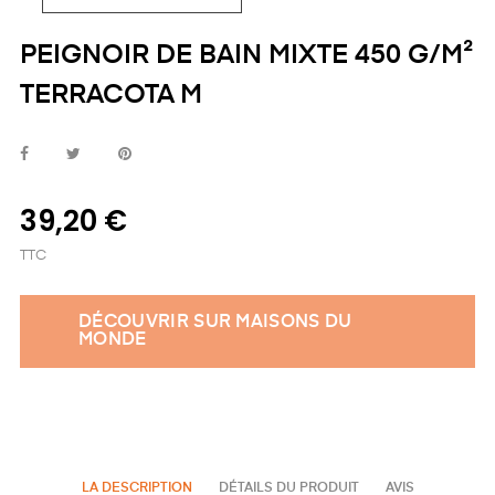
PEIGNOIR DE BAIN MIXTE 450 G/M²
TERRACOTA M
39,20 €
TTC
DÉCOUVRIR SUR MAISONS DU
MONDE
LA DESCRIPTION
DÉTAILS DU PRODUIT
AVIS