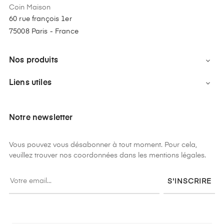
Coin Maison
60 rue françois 1er
75008 Paris - France
Nos produits

Liens utiles

Notre newsletter
Vous pouvez vous désabonner à tout moment. Pour cela,
veuillez trouver nos coordonnées dans les mentions légales.
S'INSCRIRE