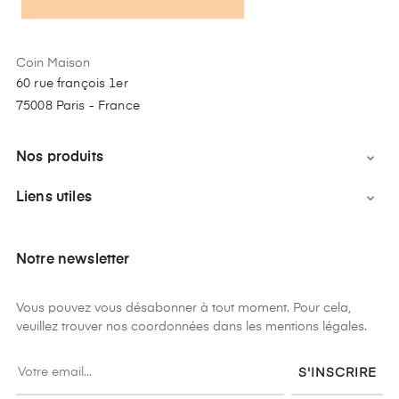
Coin Maison
60 rue françois 1er
75008 Paris - France
Nos produits

Liens utiles

Notre newsletter
Vous pouvez vous désabonner à tout moment. Pour cela,
veuillez trouver nos coordonnées dans les mentions légales.
S'INSCRIRE