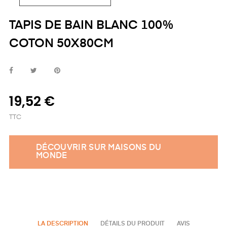
TAPIS DE BAIN BLANC 100%
COTON 50X80CM
19,52 €
TTC
DÉCOUVRIR SUR MAISONS DU
MONDE
LA DESCRIPTION
DÉTAILS DU PRODUIT
AVIS