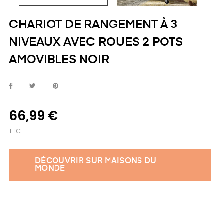
CHARIOT DE RANGEMENT À 3
NIVEAUX AVEC ROUES 2 POTS
AMOVIBLES NOIR
66,99 €
TTC
DÉCOUVRIR SUR MAISONS DU
MONDE