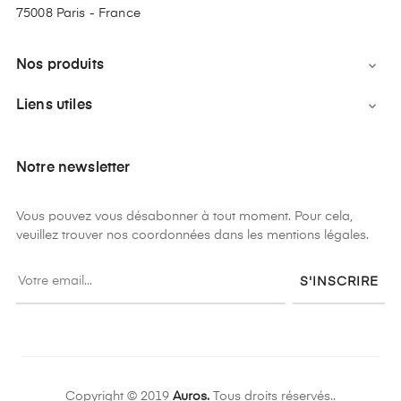
75008 Paris - France
Nos produits

Liens utiles

Notre newsletter
Vous pouvez vous désabonner à tout moment. Pour cela,
veuillez trouver nos coordonnées dans les mentions légales.
S'INSCRIRE
Copyright © 2019
Auros.
Tous droits réservés..