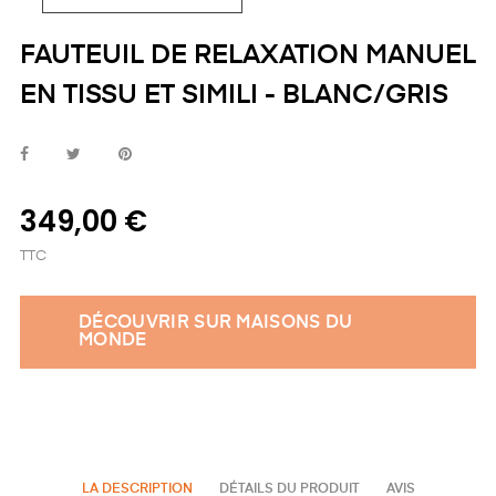
FAUTEUIL DE RELAXATION MANUEL
EN TISSU ET SIMILI - BLANC/GRIS
349,00 €
TTC
DÉCOUVRIR SUR MAISONS DU
MONDE
LA DESCRIPTION
DÉTAILS DU PRODUIT
AVIS