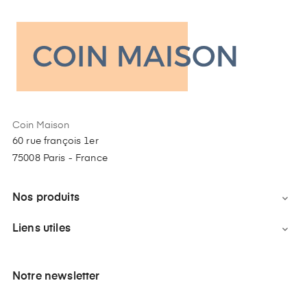
Coin Maison
60 rue françois 1er
75008 Paris - France
Nos produits

Liens utiles

Notre newsletter