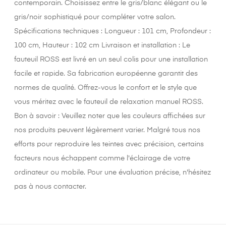
contemporain. Choisissez entre le gris/blanc élégant ou le
gris/noir sophistiqué pour compléter votre salon.
Spécifications techniques : Longueur : 101 cm, Profondeur :
100 cm, Hauteur : 102 cm Livraison et installation : Le
fauteuil ROSS est livré en un seul colis pour une installation
facile et rapide. Sa fabrication européenne garantit des
normes de qualité. Offrez-vous le confort et le style que
vous méritez avec le fauteuil de relaxation manuel ROSS.
Bon à savoir : Veuillez noter que les couleurs affichées sur
nos produits peuvent légèrement varier. Malgré tous nos
efforts pour reproduire les teintes avec précision, certains
facteurs nous échappent comme l'éclairage de votre
ordinateur ou mobile. Pour une évaluation précise, n'hésitez
pas à nous contacter.