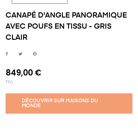
CANAPÉ D'ANGLE PANORAMIQUE
AVEC POUFS EN TISSU - GRIS
CLAIR
849,00 €
TTC
DÉCOUVRIR SUR MAISONS DU
MONDE