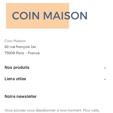
Coin Maison
60 rue françois 1er
75008 Paris - France
Nos produits

Liens utiles

Notre newsletter
Vous pouvez vous désabonner à tout moment. Pour cela,