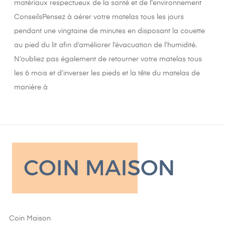
matériaux respectueux de la santé et de l'environnement
ConseilsPensez à aérer votre matelas tous les jours
pendant une vingtaine de minutes en disposant la couette
au pied du lit afin d’améliorer l’évacuation de l’humidité.
N’oubliez pas également de retourner votre matelas tous
les 6 mois et d’inverser les pieds et la tête du matelas de
manière à
Coin Maison