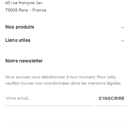
60 rue françois 1er
75008 Paris - France
Nos produits

Liens utiles

Notre newsletter
Vous pouvez vous désabonner à tout moment. Pour cela,
veuillez trouver nos coordonnées dans les mentions légales.
S'INSCRIRE