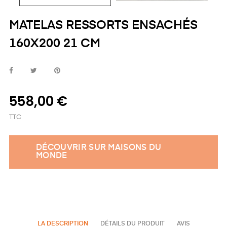
MATELAS RESSORTS ENSACHÉS
160X200 21 CM
558,00 €
TTC
DÉCOUVRIR SUR MAISONS DU
MONDE
LA DESCRIPTION
DÉTAILS DU PRODUIT
AVIS