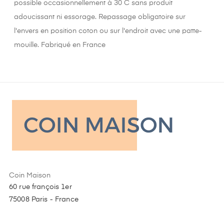
possible occasionnellement à 30 C sans produit
adoucissant ni essorage. Repassage obligatoire sur
l'envers en position coton ou sur l'endroit avec une patte-
mouille. Fabriqué en France
Coin Maison
60 rue françois 1er
75008 Paris - France