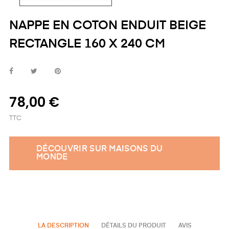
NAPPE EN COTON ENDUIT BEIGE
RECTANGLE 160 X 240 CM
78,00 €
TTC
DÉCOUVRIR SUR MAISONS DU
MONDE
LA DESCRIPTION
DÉTAILS DU PRODUIT
AVIS