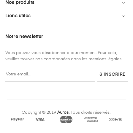
Nos produits

Liens utiles

Notre newsletter
Vous pouvez vous désabonner à tout moment. Pour cela,
veuillez trouver nos coordonnées dans les mentions légales.
S'INSCRIRE
Copyright © 2019
Auros.
Tous droits réservés..