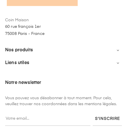
Coin Maison
60 rue françois 1er
75008 Paris - France
Nos produits

Liens utiles

Notre newsletter
Vous pouvez vous désabonner à tout moment. Pour cela,
veuillez trouver nos coordonnées dans les mentions légales.
S'INSCRIRE