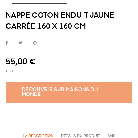
NAPPE COTON ENDUIT JAUNE
CARRÉE 160 X 160 CM
55,00 €
TTC
DÉCOUVRIR SUR MAISONS DU
MONDE
LA DESCRIPTION
DÉTAILS DU PRODUIT
AVIS