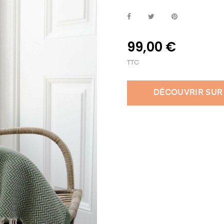
99,00 €
TTC
DÉCOUVRIR SUR