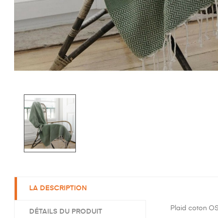
LA DESCRIPTION
Plaid coton OS
DÉTAILS DU PRODUIT