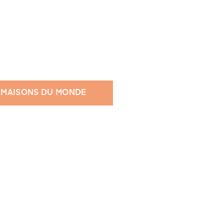
 MAISONS DU MONDE