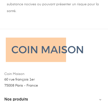
substance nocives ou pouvant présenter un risque pour la
santé.
Coin Maison
60 rue françois 1er
75008 Paris - France
Nos produits
