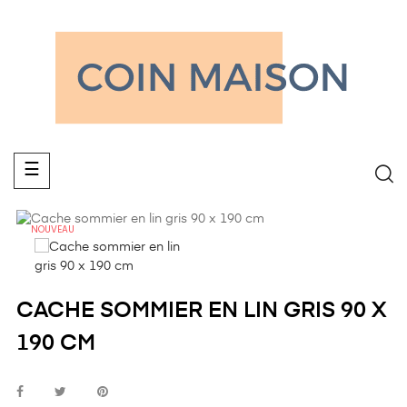
Basculer
☰
la
navigation
NOUVEAU
CACHE SOMMIER EN LIN GRIS 90 X
190 CM